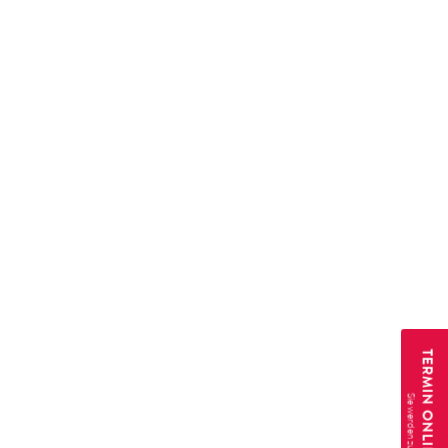
TERMIN ONLINE BUCHEN