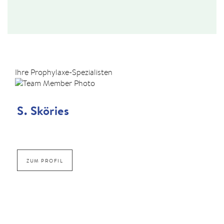
Ihre Prophylaxe-Spezialisten
S. Sköries
ZUM PROFIL