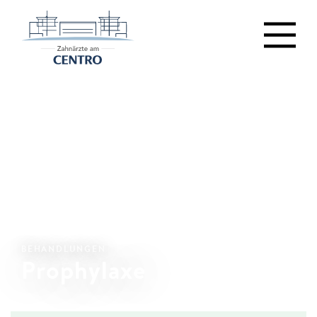
BEHANDLUNGEN
Prophylaxe