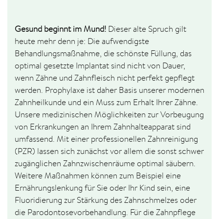
Gesund beginnt im Mund!
Dieser alte Spruch gilt
heute mehr denn je: Die aufwendigste
Behandlungsmaßnahme, die schönste Füllung, das
optimal gesetzte Implantat sind nicht von Dauer,
wenn Zähne und Zahnfleisch nicht perfekt gepflegt
werden. Prophylaxe ist daher Basis unserer modernen
Zahnheilkunde und ein Muss zum Erhalt Ihrer Zähne.
Unsere medizinischen Möglichkeiten zur Vorbeugung
von Erkrankungen an Ihrem Zahnhalteapparat sind
umfassend. Mit einer professionellen Zahnreinigung
(PZR) lassen sich zunächst vor allem die sonst schwer
zugänglichen Zahnzwischenräume optimal säubern.
Weitere Maßnahmen können zum Beispiel eine
Ernährungslenkung für Sie oder Ihr Kind sein, eine
Fluoridierung zur Stärkung des Zahnschmelzes oder
die Parodontosevorbehandlung. Für die Zahnpflege