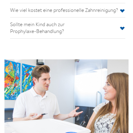
Wie viel kostet eine professionelle Zahnreinigung?
Sollte mein Kind auch zur
Prophylaxe-Behandlung?