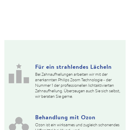
Für ein strahlendes Lächeln
Bei Zahnaufhellungen arbeiten wir mit der
anerkannten Philips Zoom Technologie - der
Nummer 1 der professionellen lichtaktivierten
Zahnaufhellung. Überzeugen auch Sie sich selbst,
wir beraten Sie gerne.
Behandlung mit Ozon
Ozon ist ein wirksames und zugleich schonendes