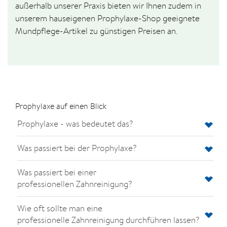
außerhalb unserer Praxis bieten wir Ihnen zudem in
unserem hauseigenen Prophylaxe-Shop geeignete
Mundpflege-Artikel zu günstigen Preisen an.
Prophylaxe auf einen Blick
Prophylaxe - was bedeutet das?
Was passiert bei der Prophylaxe?
Was passiert bei einer
professionellen Zahnreinigung?
Wie oft sollte man eine
professionelle Zahnreinigung durchführen lassen?