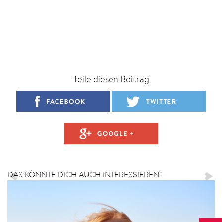
Teile diesen Beitrag
DAS KÖNNTE DICH AUCH INTERESSIEREN?