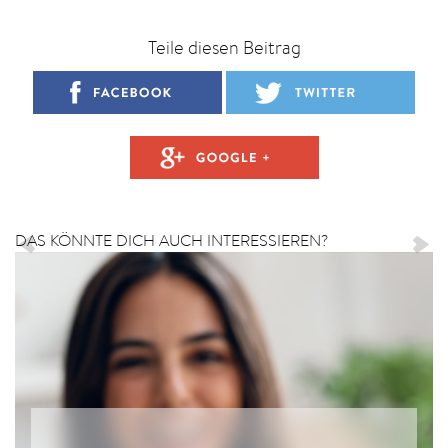
Teile diesen Beitrag
DAS KÖNNTE DICH AUCH INTERESSIEREN?