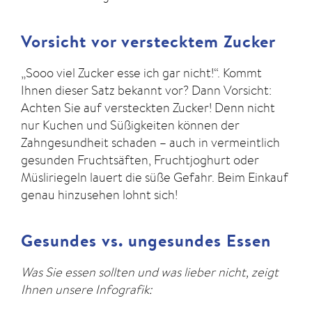
Vorsicht vor verstecktem Zucker
„Sooo viel Zucker esse ich gar nicht!“. Kommt
Ihnen dieser Satz bekannt vor? Dann Vorsicht:
Achten Sie auf versteckten Zucker! Denn nicht
nur Kuchen und Süßigkeiten können der
Zahngesundheit schaden – auch in vermeintlich
gesunden Fruchtsäften, Fruchtjoghurt oder
Müsliriegeln lauert die süße Gefahr. Beim Einkauf
genau hinzusehen lohnt sich!
Gesundes vs. ungesundes Essen
Was Sie essen sollten und was lieber nicht, zeigt
Ihnen unsere Infografik: