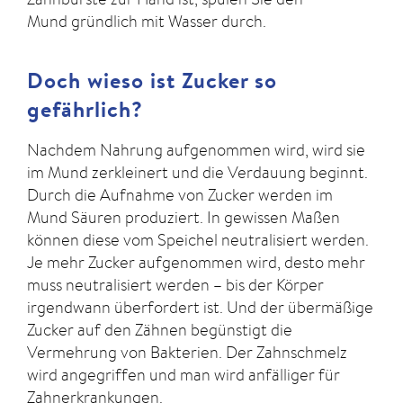
Mund gründlich mit Wasser durch.
Doch wieso ist Zucker so
gefährlich?
Nachdem Nahrung aufgenommen wird, wird sie
im Mund zerkleinert und die Verdauung beginnt.
Durch die Aufnahme von Zucker werden im
Mund Säuren produziert. In gewissen Maßen
können diese vom Speichel neutralisiert werden.
Je mehr Zucker aufgenommen wird, desto mehr
muss neutralisiert werden – bis der Körper
irgendwann überfordert ist. Und der übermäßige
Zucker auf den Zähnen begünstigt die
Vermehrung von Bakterien. Der Zahnschmelz
wird angegriffen und man wird anfälliger für
Zahnerkrankungen.