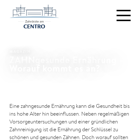
MAGAZIN
ZAHNgesunde Ernährung –
Worauf kommt es an?
Eine zahngesunde Ernährung kann die Gesundheit bis
ins hohe Alter hin beeinflussen. Neben regelmäßigen
Vorsorgeuntersuchungen und einer gründlichen
Zahnreinigung ist die Ernährung der Schlüssel zu
schönen und gesunden Zähnen. Doch worauf sollten