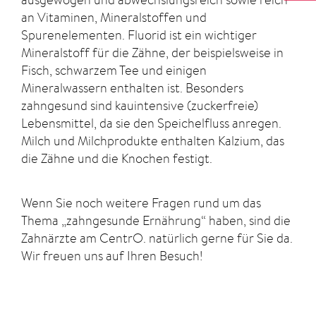
an Vitaminen, Mineralstoffen und
Spurenelementen. Fluorid ist ein wichtiger
Mineralstoff für die Zähne, der beispielsweise in
Fisch, schwarzem Tee und einigen
Mineralwassern enthalten ist. Besonders
zahngesund sind kauintensive (zuckerfreie)
Lebensmittel, da sie den Speichelfluss anregen.
Milch und Milchprodukte enthalten Kalzium, das
die Zähne und die Knochen festigt.
Wenn Sie noch weitere Fragen rund um das
Thema „zahngesunde Ernährung“ haben, sind die
Zahnärzte am CentrO. natürlich gerne für Sie da.
Wir freuen uns auf Ihren Besuch!