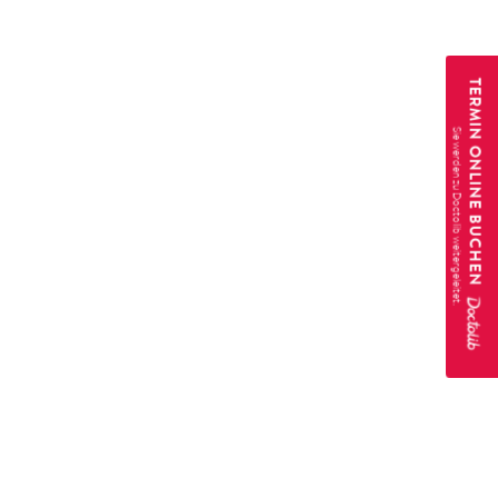
TERMIN ONLINE BUCHEN