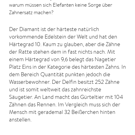
warum müssen sich Elefanten keine Sorge über
Zahnersatz machen?
Der Diamant ist der härteste natürlich
vorkommende Edelstein der Welt und hat den
Härtegrad 10. Kaum zu glauben, aber die Zähne
der Ratte stehen dem in fast nichts nach. Mit
einem Härtegrad von 9,6 belegt das Nagetier
Platz Eins in der Kategorie des härtesten Zahns. In
dem Bereich Quantität punkten jedoch die
Wasserbewohner. Der Delfin besitzt 252 Zähne
und ist somit weltweit das zahnreichste
Säugetier. An Land macht das Gürteltier mit 104
Zähnen das Rennen. Im Vergleich muss sich der
Mensch mit gerademal 32 Beißerchen hinten
anstellen.