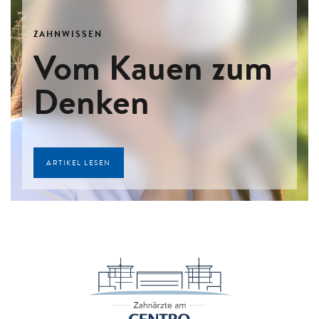
ZAHNWISSEN
Vom Kauen zum
Denken
ARTIKEL LESEN