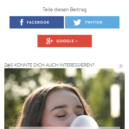
Teile diesen Beitrag
DAS KÖNNTE DICH AUCH INTERESSIEREN?