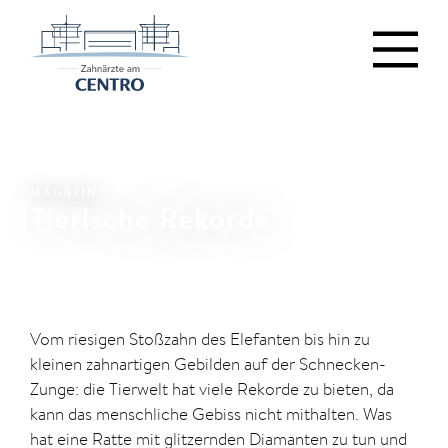
MAGAZIN
Tierische Rekorde
Vom riesigen Stoßzahn des Elefanten bis hin zu
kleinen zahnartigen Gebilden auf der Schnecken-
Zunge: die Tierwelt hat viele Rekorde zu bieten, da
kann das menschliche Gebiss nicht mithalten. Was
hat eine Ratte mit glitzernden Diamanten zu tun und