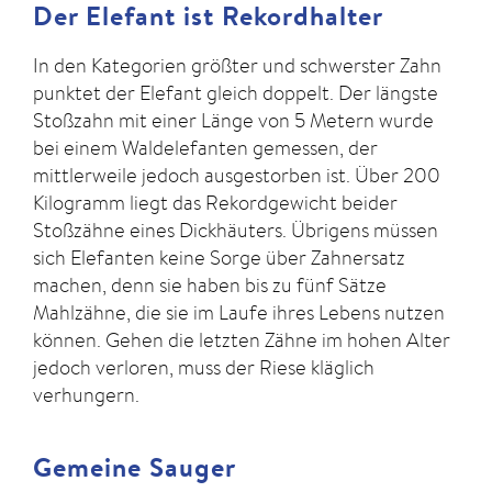
Der Elefant ist Rekordhalter
In den Kategorien größter und schwerster Zahn
punktet der Elefant gleich doppelt. Der längste
Stoßzahn mit einer Länge von 5 Metern wurde
bei einem Waldelefanten gemessen, der
mittlerweile jedoch ausgestorben ist. Über 200
Kilogramm liegt das Rekordgewicht beider
Stoßzähne eines Dickhäuters. Übrigens müssen
sich Elefanten keine Sorge über Zahnersatz
machen, denn sie haben bis zu fünf Sätze
Mahlzähne, die sie im Laufe ihres Lebens nutzen
können. Gehen die letzten Zähne im hohen Alter
jedoch verloren, muss der Riese kläglich
verhungern.
Gemeine Sauger