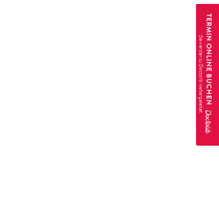
TERMIN ONLINE BUCHEN