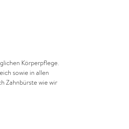
glichen Körperpflege.
eich sowie in allen
ch Zahnbürste wie wir