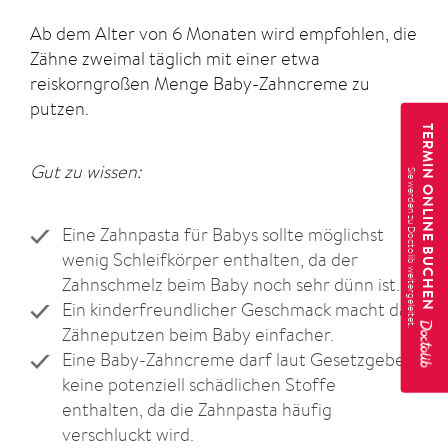
Ab dem Alter von 6 Monaten wird empfohlen, die
Zähne zweimal täglich mit einer etwa
reiskorngroßen Menge Baby-Zahncreme zu
putzen.
TERMIN ONLINE BUCHEN
Gut zu wissen:
Eine Zahnpasta für Babys sollte möglichst
wenig Schleifkörper enthalten, da der
Zahnschmelz beim Baby noch sehr dünn ist.
Ein kinderfreundlicher Geschmack macht das
Zähneputzen beim Baby einfacher.
Eine Baby-Zahncreme darf laut Gesetzgeber
keine potenziell schädlichen Stoffe
enthalten, da die Zahnpasta häufig
verschluckt wird.