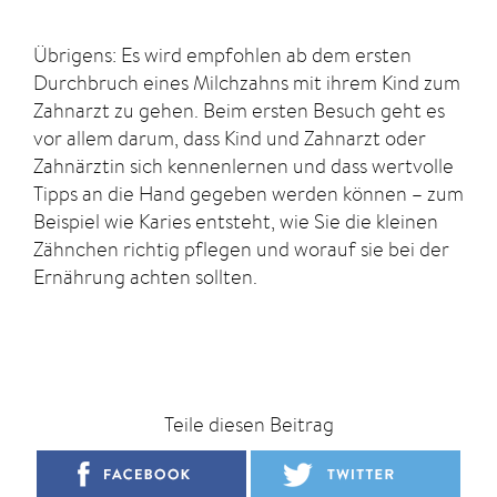
Übrigens: Es wird empfohlen ab dem ersten
Durchbruch eines Milchzahns mit ihrem Kind zum
Zahnarzt zu gehen. Beim ersten Besuch geht es
vor allem darum, dass Kind und Zahnarzt oder
Zahnärztin sich kennenlernen und dass wertvolle
Tipps an die Hand gegeben werden können – zum
Beispiel wie Karies entsteht, wie Sie die kleinen
Zähnchen richtig pflegen und worauf sie bei der
Ernährung achten sollten.
Teile diesen Beitrag