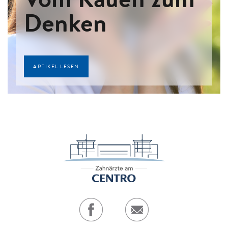
Denken
ARTIKEL LESEN