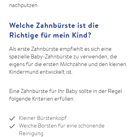
nachputzen.
Welche Zahnbürste ist die
Richtige für mein Kind?
Als erste Zahnbürste empfiehlt es sich eine
spezielle Baby-Zahnbürste zu verwenden, die
eigens für die ersten Milchzähne und den kleinen
Kindermund entwickelt ist.
Eine Zahnbürste für Ihr Baby sollte in der Regel
folgende Kriterien erfüllen:
Kleiner Bürstenkopf
Weiche Borsten für eine schonende
Reinigung