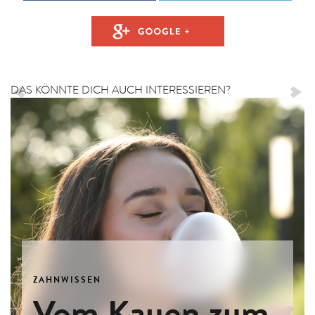
DAS KÖNNTE DICH AUCH INTERESSIEREN?
ZAHNWISSEN
Vom Kauen zum