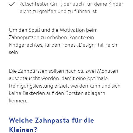
Rutschfester Griff, der auch für kleine Kinder
leicht zu greifen und zu führen ist
Um den Spaß und die Motivation beim
Zähneputzen zu erhöhen, könnte ein
kindgerechtes, farbenfrohes „Design“ hilfreich
sein.
Die Zahnbürsten sollten nach ca. zwei Monaten
ausgetauscht werden, damit eine optimale
Reinigungsleistung erzielt werden kann und sich
keine Bakterien auf den Borsten ablagern
können.
Welche Zahnpasta für die
Kleinen?