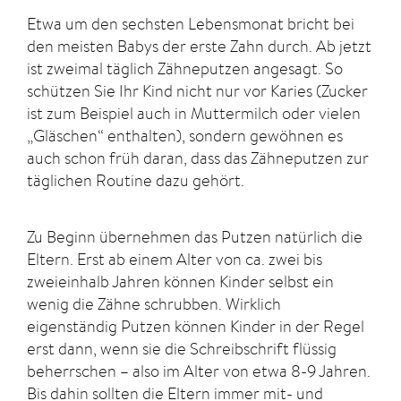
Etwa um den sechsten Lebensmonat bricht bei
den meisten Babys der erste Zahn durch. Ab jetzt
ist zweimal täglich Zähneputzen angesagt. So
schützen Sie Ihr Kind nicht nur vor Karies (Zucker
ist zum Beispiel auch in Muttermilch oder vielen
„Gläschen“ enthalten), sondern gewöhnen es
auch schon früh daran, dass das Zähneputzen zur
täglichen Routine dazu gehört.
Zu Beginn übernehmen das Putzen natürlich die
Eltern. Erst ab einem Alter von ca. zwei bis
zweieinhalb Jahren können Kinder selbst ein
wenig die Zähne schrubben. Wirklich
eigenständig Putzen können Kinder in der Regel
erst dann, wenn sie die Schreibschrift flüssig
beherrschen – also im Alter von etwa 8-9 Jahren.
Bis dahin sollten die Eltern immer mit- und