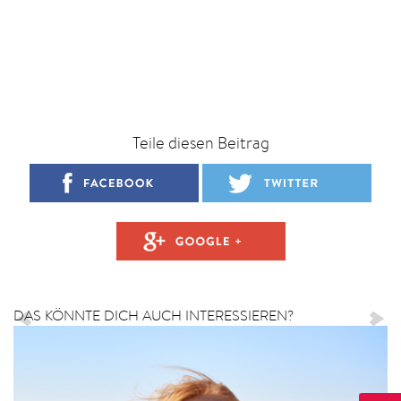
Teile diesen Beitrag
DAS KÖNNTE DICH AUCH INTERESSIEREN?