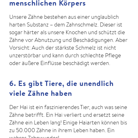
menschlichen Körpers
Unsere Zähne bestehen aus einer unglaublich
harten Substanz – dem Zahnschmelz. Dieser ist
sogar härter als unsere Knochen und schützt die
Zähne vor Abnutzung und Beschädigungen. Aber
Vorsicht: Auch der stärkste Schmelz ist nicht
unzerstörbar und kann durch schlechte Pflege
oder äußere Einflüsse beschädigt werden.
6. Es gibt Tiere, die unendlich
viele Zähne haben
Der Hai ist ein faszinierendes Tier, auch was seine
Zähne betrifft. Ein Hai verliert und ersetzt seine
Zähne ein Leben lang! Einige Haiarten können bis
zu 50.000 Zähne in ihrem Leben haben. Ein
wahres Zahnwunder!