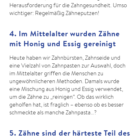
Herausforderung für die Zahngesundheit. Umso
wichtiger: Regelmäßig Zähneputzen!
4. Im Mittelalter wurden Zähne
mit Honig und Essig gereinigt
Heute haben wir Zahnbürsten, Zahnseide und
eine Vielzahl von Zahnpasten zur Auswahl, doch
im Mittelalter griffen die Menschen zu
ungewöhnlicheren Methoden. Damals wurde
eine Mischung aus Honig und Essig verwendet,
um die Zähne zu „reinigen“. Ob das wirklich
geholfen hat, ist fraglich – ebenso ob es besser
schmeckte als manche Zahnpasta…?
5. Zähne sind der härteste Teil des