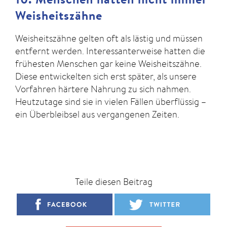
Weisheitszähne
Weisheitszähne gelten oft als lästig und müssen
entfernt werden. Interessanterweise hatten die
frühesten Menschen gar keine Weisheitszähne.
Diese entwickelten sich erst später, als unsere
Vorfahren härtere Nahrung zu sich nahmen.
Heutzutage sind sie in vielen Fällen überflüssig –
ein Überbleibsel aus vergangenen Zeiten.
Teile diesen Beitrag