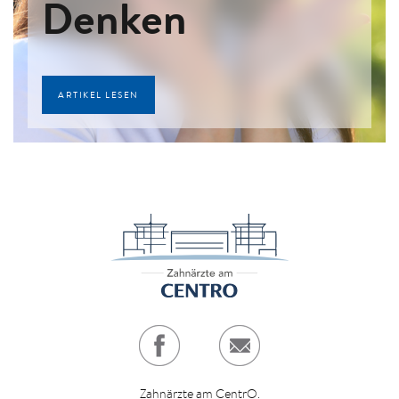
Denken
ARTIKEL LESEN
Zahnärzte am CentrO.