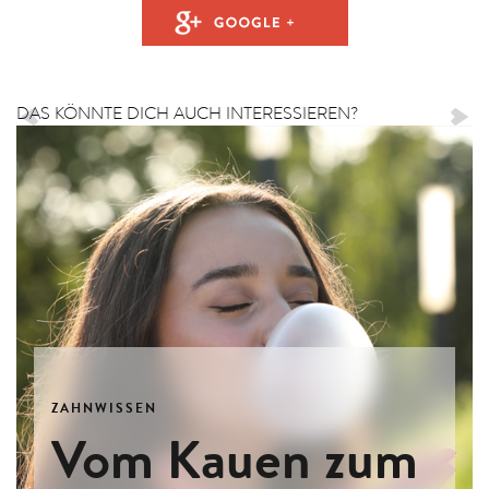
DAS KÖNNTE DICH AUCH INTERESSIEREN?
ZAHNWISSEN
Vom Kauen zum