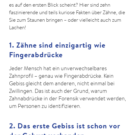
es auf den ersten Blick scheint? Hier sind zehn
faszinierende und teils kuriose Fakten über Zähne, die
Sie zum Staunen bringen – oder vielleicht auch zum
Lachen!
1. Zähne sind einzigartig wie
Fingerabdrücke
Jeder Mensch hat ein unverwechselbares
Zahnprofil – genau wie Fingerabdrücke. Kein
Gebiss gleicht dem anderen, nicht einmal bei
Zwillingen. Das ist auch der Grund, warum
Zahnabdrücke in der Forensik verwendet werden,
um Personen zu identifizieren.
2. Das erste Gebiss ist schon vor