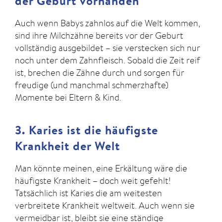
der Geburt vorhanden
Auch wenn Babys zahnlos auf die Welt kommen,
sind ihre Milchzähne bereits vor der Geburt
vollständig ausgebildet – sie verstecken sich nur
noch unter dem Zahnfleisch. Sobald die Zeit reif
ist, brechen die Zähne durch und sorgen für
freudige (und manchmal schmerzhafte)
Momente bei Eltern & Kind.
3. Karies ist die häufigste
Krankheit der Welt
Man könnte meinen, eine Erkältung wäre die
häufigste Krankheit – doch weit gefehlt!
Tatsächlich ist Karies die am weitesten
verbreitete Krankheit weltweit. Auch wenn sie
vermeidbar ist, bleibt sie eine ständige