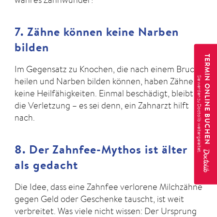
7. Zähne können keine Narben
bilden
TERMIN ONLINE BUCHEN
Im Gegensatz zu Knochen, die nach einem Bruch
heilen und Narben bilden können, haben Zähne
keine Heilfähigkeiten. Einmal beschädigt, bleibt
die Verletzung – es sei denn, ein Zahnarzt hilft
nach.
8. Der Zahnfee-Mythos ist älter
als gedacht
Die Idee, dass eine Zahnfee verlorene Milchzähne
gegen Geld oder Geschenke tauscht, ist weit
verbreitet. Was viele nicht wissen: Der Ursprung