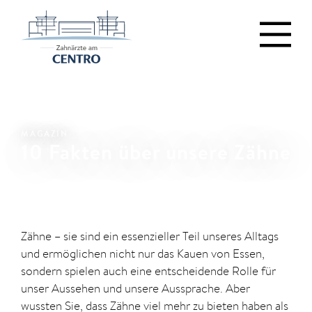
MAGAZIN
10 Fakten über unsere Zähne
Zähne – sie sind ein essenzieller Teil unseres Alltags
und ermöglichen nicht nur das Kauen von Essen,
sondern spielen auch eine entscheidende Rolle für
unser Aussehen und unsere Aussprache. Aber
wussten Sie, dass Zähne viel mehr zu bieten haben als