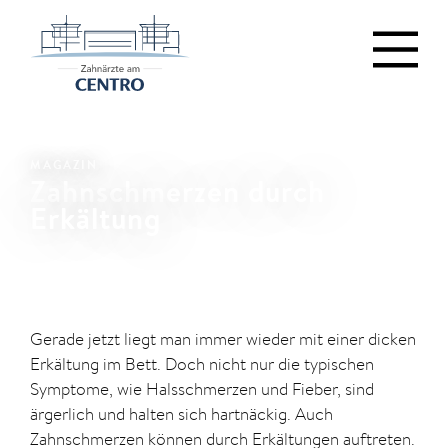
MAGAZIN
Zahnschmerzen durch
Erkältung
Gerade jetzt liegt man immer wieder mit einer dicken
Erkältung im Bett. Doch nicht nur die typischen
Symptome, wie Halsschmerzen und Fieber, sind
ärgerlich und halten sich hartnäckig. Auch
Zahnschmerzen können durch Erkältungen auftreten.