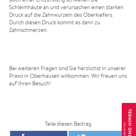
Schleimhäute an und verursachen einen starken
Druck auf die Zahnwurzeln des Oberkiefers.
Durch diesen Druck kommt es dann zu
Zahnschmerzen.
Bei weiteren Fragen sind Sie herzlichst in unserer
Praxis in Oberhausen willkommen. Wir freuen uns
auf Ihren Besuch!
Teile diesen Beitrag