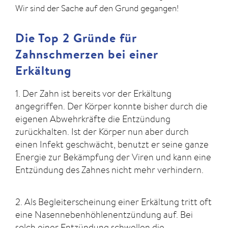
Wir sind der Sache auf den Grund gegangen!
Die Top 2 Gründe für
Zahnschmerzen bei einer
Erkältung
1. Der Zahn ist bereits vor der Erkältung
angegriffen. Der Körper konnte bisher durch die
eigenen Abwehrkräfte die Entzündung
zurückhalten. Ist der Körper nun aber durch
einen Infekt geschwächt, benutzt er seine ganze
Energie zur Bekämpfung der Viren und kann eine
Entzündung des Zahnes nicht mehr verhindern.
2. Als Begleiterscheinung einer Erkältung tritt oft
eine Nasennebenhöhlenentzündung auf. Bei
solch einer Entzündung schwellen die