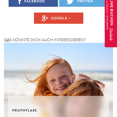
TERMIN ONLINE BUCHEN
DAS KÖNNTE DICH AUCH INTERESSIEREN?
PROPHYLAXE