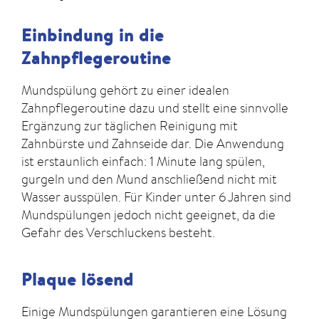
Einbindung in die
Zahnpflegeroutine
Mundspülung gehört zu einer idealen
Zahnpflegeroutine dazu und stellt eine sinnvolle
Ergänzung zur täglichen Reinigung mit
Zahnbürste und Zahnseide dar. Die Anwendung
ist erstaunlich einfach: 1 Minute lang spülen,
gurgeln und den Mund anschließend nicht mit
Wasser ausspülen. Für Kinder unter 6 Jahren sind
Mundspülungen jedoch nicht geeignet, da die
Gefahr des Verschluckens besteht.
Plaque lösend
Einige Mundspülungen garantieren eine Lösung