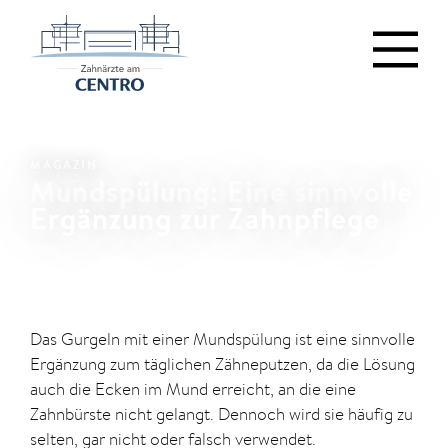
MAGAZIN
Mundspülung: Eine sinnvolle
Ergänzung zur Zahnpflege
Das Gurgeln mit einer Mundspülung ist eine sinnvolle
Ergänzung zum täglichen Zähneputzen, da die Lösung
auch die Ecken im Mund erreicht, an die eine
Zahnbürste nicht gelangt. Dennoch wird sie häufig zu
selten, gar nicht oder falsch verwendet.