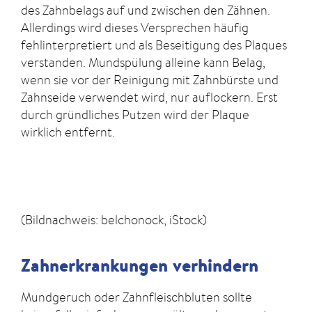
des Zahnbelags auf und zwischen den Zähnen.
Allerdings wird dieses Versprechen häufig
fehlinterpretiert und als Beseitigung des Plaques
verstanden. Mundspülung alleine kann Belag,
wenn sie vor der Reinigung mit Zahnbürste und
Zahnseide verwendet wird, nur auflockern. Erst
durch gründliches Putzen wird der Plaque
wirklich entfernt.
(Bildnachweis: belchonock, iStock)
Zahnerkrankungen verhindern
Mundgeruch oder Zahnfleischbluten sollte