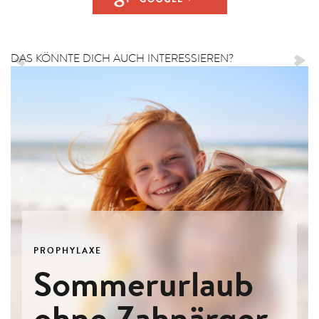
DAS KÖNNTE DICH AUCH INTERESSIEREN?
PROPHYLAXE
Sommerurlaub
ohne Zahnärger