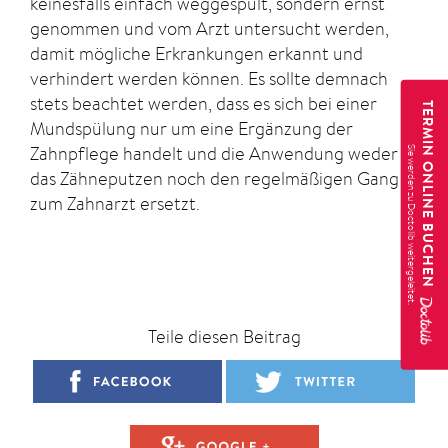
keinesfalls einfach weggespült, sondern ernst
genommen und vom Arzt untersucht werden,
damit mögliche Erkrankungen erkannt und
verhindert werden können. Es sollte demnach
stets beachtet werden, dass es sich bei einer
TERMIN ONLINE BUCHEN
Mundspülung nur um eine Ergänzung der
Zahnpflege handelt und die Anwendung weder
das Zähneputzen noch den regelmäßigen Gang
zum Zahnarzt ersetzt.
Teile diesen Beitrag