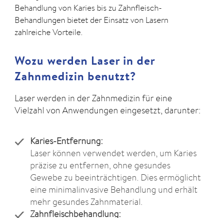
Behandlung von Karies bis zu Zahnfleisch-
Behandlungen bietet der Einsatz von Lasern
zahlreiche Vorteile.
Wozu werden Laser in der
Zahnmedizin benutzt?
Laser werden in der Zahnmedizin für eine
Vielzahl von Anwendungen eingesetzt, darunter:
Karies-Entfernung:
Laser können verwendet werden, um Karies
präzise zu entfernen, ohne gesundes
Gewebe zu beeinträchtigen. Dies ermöglicht
eine minimalinvasive Behandlung und erhält
mehr gesundes Zahnmaterial.
Zahnfleischbehandlung: