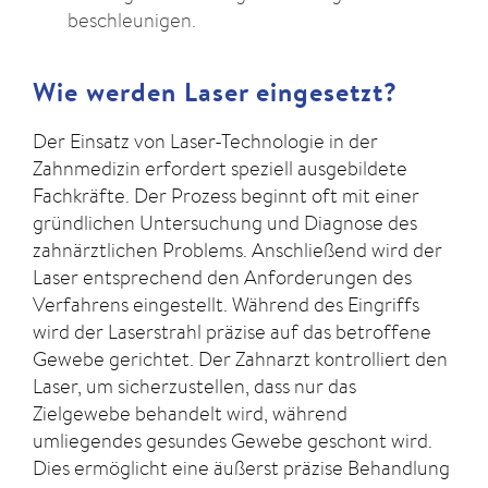
beschleunigen.
Wie werden Laser eingesetzt?
Der Einsatz von Laser-Technologie in der
Zahnmedizin erfordert speziell ausgebildete
Fachkräfte. Der Prozess beginnt oft mit einer
gründlichen Untersuchung und Diagnose des
zahnärztlichen Problems. Anschließend wird der
Laser entsprechend den Anforderungen des
Verfahrens eingestellt. Während des Eingriffs
wird der Laserstrahl präzise auf das betroffene
Gewebe gerichtet. Der Zahnarzt kontrolliert den
Laser, um sicherzustellen, dass nur das
Zielgewebe behandelt wird, während
umliegendes gesundes Gewebe geschont wird.
Dies ermöglicht eine äußerst präzise Behandlung