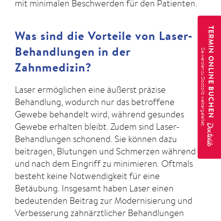
mit minimalen Beschwerden für den Patienten.
TERMIN ONLINE BUCHEN
Was sind die Vorteile von Laser-
Behandlungen in der
Zahnmedizin?
Laser ermöglichen eine äußerst präzise
Behandlung, wodurch nur das betroffene
Gewebe behandelt wird, während gesundes
Gewebe erhalten bleibt. Zudem sind Laser-
Behandlungen schonend. Sie können dazu
beitragen, Blutungen und Schmerzen während
und nach dem Eingriff zu minimieren. Oftmals
besteht keine Notwendigkeit für eine
Betäubung. Insgesamt haben Laser einen
bedeutenden Beitrag zur Modernisierung und
Verbesserung zahnärztlicher Behandlungen