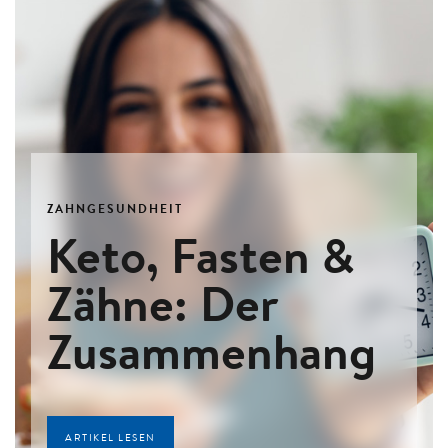
ZAHNGESUNDHEIT
Keto, Fasten &
Zähne: Der
Zusammenhang
ARTIKEL LESEN