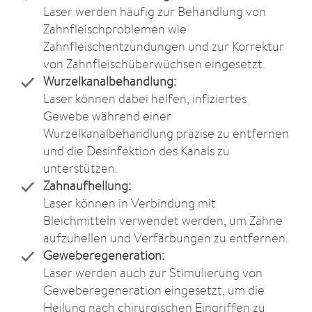
Laser werden häufig zur Behandlung von
Zahnfleischproblemen wie
Zahnfleischentzündungen und zur Korrektur
von Zahnfleischüberwüchsen eingesetzt.
Wurzelkanalbehandlung:
Laser können dabei helfen, infiziertes
Gewebe während einer
Wurzelkanalbehandlung präzise zu entfernen
und die Desinfektion des Kanals zu
unterstützen.
Zahnaufhellung:
Laser können in Verbindung mit
Bleichmitteln verwendet werden, um Zähne
aufzuhellen und Verfärbungen zu entfernen.
Geweberegeneration:
Laser werden auch zur Stimulierung von
Geweberegeneration eingesetzt, um die
Heilung nach chirurgischen Eingriffen zu