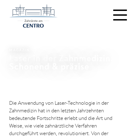
MAGAZIN
Laser in der Zahnmedizin:
Schonend & präzise
Die Anwendung von Laser-Technologie in der
Zahnmedizin hat in den letzten Jahrzehnten
bedeutende Fortschritte erlebt und die Art und
Weise, wie viele zahnärztliche Verfahren
durchgeführt werden, revolutioniert. Von der