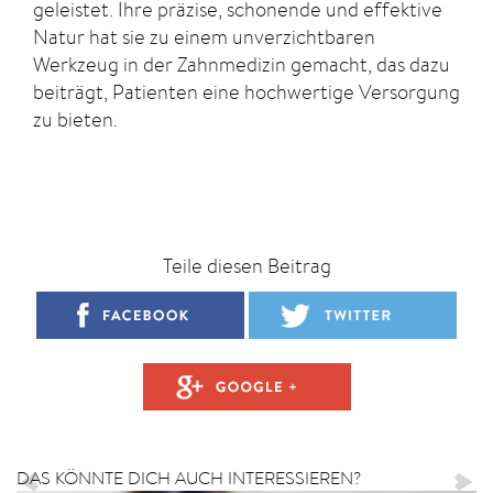
geleistet. Ihre präzise, schonende und effektive
Natur hat sie zu einem unverzichtbaren
Werkzeug in der Zahnmedizin gemacht, das dazu
beiträgt, Patienten eine hochwertige Versorgung
zu bieten.
Teile diesen Beitrag
DAS KÖNNTE DICH AUCH INTERESSIEREN?