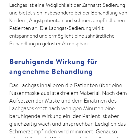
Lachgas ist eine Möglichkeit der Zahnarzt Sedierung
und bietet sich insbesondere bei der Behandlung von
Kindern, Angstpatienten und schmerzempfindlichen
Patienten an. Die Lachgas-Sedierung wirkt
entspannend und ermöglicht eine zahnärztliche
Behandlung in gelöster Atmosphäre.
Beruhigende Wirkung für
angenehme Behandlung
Das Lachgas inhalieren die Patienten über eine
Nasenmaske aus latexfreiem Material. Nach dem
Aufsetzen der Maske und dem Einatmen des
Lachgases setzt nach wenigen Minuten eine
beruhigende Wirkung ein, der Patient ist aber
gleichzeitig wach und ansprechbar. Lediglich das
Schmerzempfinden wird minimiert. Genauso