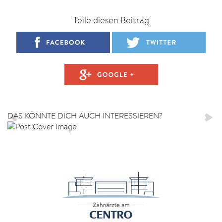
ZAC INTERN
Teile diesen Beitrag
Kein Karneval
ohne Berliner
ARTIKEL LESEN
DAS KÖNNTE DICH AUCH INTERESSIEREN?