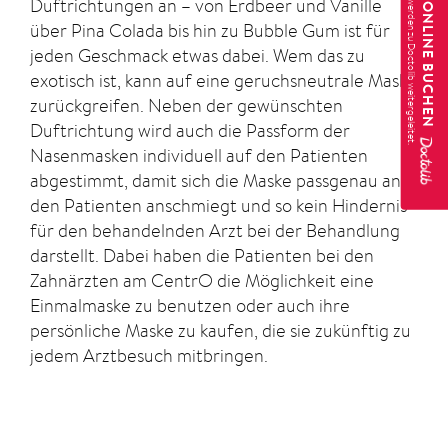
TERMIN ONLINE BUCHEN
Duftrichtungen an – von Erdbeer und Vanille
über Pina Colada bis hin zu Bubble Gum ist für
jeden Geschmack etwas dabei. Wem das zu
exotisch ist, kann auf eine geruchsneutrale Maske
zurückgreifen. Neben der gewünschten
Duftrichtung wird auch die Passform der
Nasenmasken individuell auf den Patienten
abgestimmt, damit sich die Maske passgenau an
den Patienten anschmiegt und so kein Hindernis
für den behandelnden Arzt bei der Behandlung
darstellt. Dabei haben die Patienten bei den
Zahnärzten am CentrO die Möglichkeit eine
Einmalmaske zu benutzen oder auch ihre
persönliche Maske zu kaufen, die sie zukünftig zu
jedem Arztbesuch mitbringen.