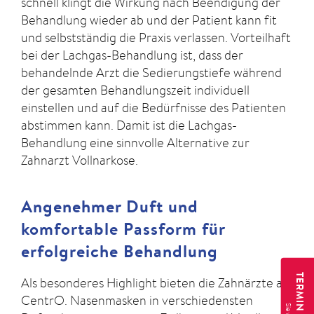
schnell klingt die Wirkung nach Beendigung der
Behandlung wieder ab und der Patient kann fit
und selbstständig die Praxis verlassen. Vorteilhaft
bei der Lachgas-Behandlung ist, dass der
behandelnde Arzt die Sedierungstiefe während
der gesamten Behandlungszeit individuell
einstellen und auf die Bedürfnisse des Patienten
abstimmen kann. Damit ist die Lachgas-
Behandlung eine sinnvolle Alternative zur
Zahnarzt Vollnarkose.
Angenehmer Duft und
komfortable Passform für
erfolgreiche Behandlung
Als besonderes Highlight bieten die Zahnärzte am
CentrO. Nasenmasken in verschiedensten