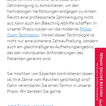
Zahnreinigung zu kombinieren, um den
hartnäckigen Verfärbungen entgegen zu wirken.
Reicht eine professionelle Zahnreinigung nicht
aus, kann auch ein Bleaching Abhilfe schaffen. In
unserer Praxis nutzen wir die moderne
Philips
Zoom Technology
. Vorteil dieser Technologie ist
nicht nur eine sicherere Zahnaufhellung, sondern
auch ein gleichmäßigeres Aufhellungsergebnis,
das den individuellen Anforderungen des
TERMIN ONLINE BUCHEN
Patienten gerecht wird.
Sie möchten von Experten kontrollieren lassen,
ob Ihre Zähne vom Rauchen geschädigt sind?
Dann vereinbaren Sie einen Termin in unserer
Praxis. Wir beraten Sie gerne.