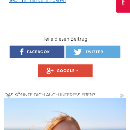
Jetzt Termin vereinbaren
Teile diesen Beitrag
DAS KÖNNTE DICH AUCH INTERESSIEREN?