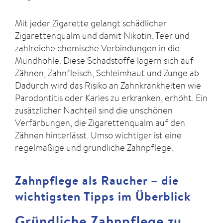
Mit jeder Zigarette gelangt schädlicher
Zigarettenqualm und damit Nikotin, Teer und
zahlreiche chemische Verbindungen in die
Mundhöhle. Diese Schadstoffe lagern sich auf
Zähnen, Zahnfleisch, Schleimhaut und Zunge ab.
Dadurch wird das Risiko an Zahnkrankheiten wie
Parodontitis oder Karies zu erkranken, erhöht. Ein
zusätzlicher Nachteil sind die unschönen
Verfärbungen, die Zigarettenqualm auf den
Zähnen hinterlässt. Umso wichtiger ist eine
regelmäßige und gründliche Zahnpflege.
Zahnpflege als Raucher –
die
wichtigsten Tipps im Überblick
Gründliche Zahnpflege zu