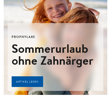
PROPHYLAXE
Sommerurlaub
ohne Zahnärger
ARTIKEL LESEN