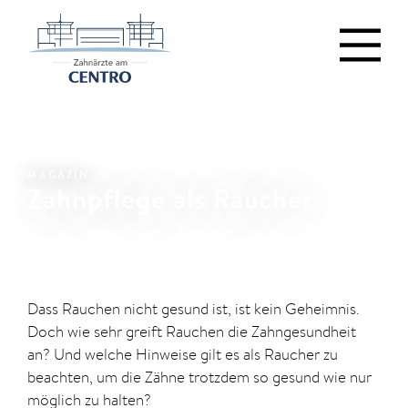
MAGAZIN
Zahnpflege als Raucher
Dass Rauchen nicht gesund ist, ist kein Geheimnis.
Doch wie sehr greift Rauchen die Zahngesundheit
an? Und welche Hinweise gilt es als Raucher zu
beachten, um die Zähne trotzdem so gesund wie nur
möglich zu halten?