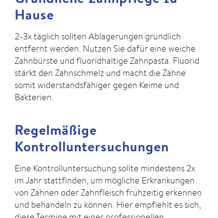
Hause
2-3x täglich sollten Ablagerungen gründlich
entfernt werden. Nutzen Sie dafür eine weiche
Zahnbürste und fluoridhaltige Zahnpasta. Fluorid
stärkt den Zahnschmelz und macht die Zähne
somit widerstandsfähiger gegen Keime und
Bakterien.
Regelmäßige
Kontrolluntersuchungen
Eine Kontrolluntersuchung sollte mindestens 2x
im Jahr stattfinden, um mögliche Erkrankungen
von Zähnen oder Zahnfleisch frühzeitig erkennen
und behandeln zu können. Hier empfiehlt es sich,
diese Termine mit einer professionellen