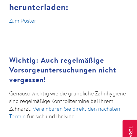
herunterladen:
Zum Poster
Wichtig: Auch regelmäßige
Vorsorgeuntersuchungen nicht
vergessen!
Genauso wichtig wie die gründliche Zahnhygiene
sind regelmäßige Kontrolltermine bei Ihrem
Zahnarzt.
Vereinbaren Sie direkt den nächsten
Termin
für sich und Ihr Kind.