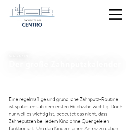
MAGAZIN
Der große Zahnputzkalender
Eine regelmäßige und gründliche Zahnputz-Routine
ist spätestens ab dem ersten Milchzahn wichtig. Doch
nur weil es wichtig ist, bedeutet das nicht, dass
Zähneputzen bei jedem Kind ohne Quengeleien
funktioniert. Um den Kindern einen Anreiz zu geben