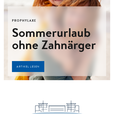
PROPHYLAXE
Sommerurlaub
ohne Zahnärger
ARTIKEL LESEN