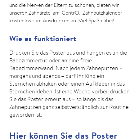
und die Nerven der Eltern zu schonen, bieten wir
unseren Zahnärzte-am-CentrO.-Zahnputzkalender
kostenlos zum Ausdrucken an. Viel Spaß dabei!
Wie es funktioniert
Drucken Sie das Poster aus und hängen es an die
Badezimmertür oder an eine freie
Badezimmerwand. Nach jedem Zähneputzen –
morgens und abends – darf Ihr Kind ein
Sternchen abhaken oder einen Aufkleber in das
Sternchen kleben. Ist eine Woche vorbei, drucken
Sie das Poster erneut aus – so lange bis das
Zähneputzen ganz selbstverständlich zur Routine
geworden ist.
Hier können Sie das Poster