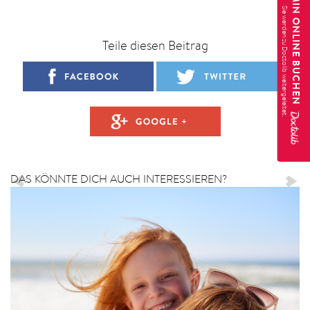
TERMIN ONLINE BUCHEN
Teile diesen Beitrag
DAS KÖNNTE DICH AUCH INTERESSIEREN?